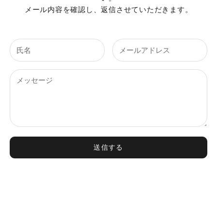
メール内容を確認し、返信させていただきます。
送信する